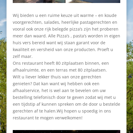
Wij bieden u een ruime keuze uit warme – en koude
voorgerechten, salades, heerlijke pastagerechten en
vooral ook onze rijk belegde pizza’s zijn het proberen
meer dan waard. Alle Pizza’s , pasta’s worden in eigen
huis vers bereid want wij staan garant voor de
kwaliteit en versheid van onze producten. Proeft u
zelf maar.
Ons restaurant heeft 80 zitplaatsen binnen, een
afhaalruimte, en een terras met 80 zitplaatsen.
Wilt u liever lekker thuis van onze gerechten
genieten? Dat kan want wij hebben ook een
afhaalservice, het is wel aan te bevelen om uw
bestelling telefonisch door te geven zodat wij met u
een tijdstip af kunnen spreken om de door u bestelde
gerechten af te halen.Wij hopen u spoedig in ons
restaurant te mogen verwelkomen!